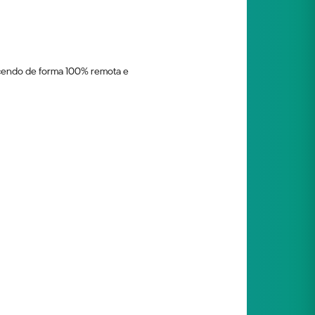
ecendo de forma 100% remota e