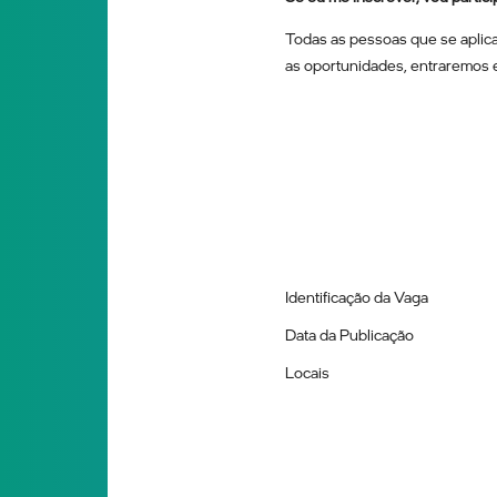
Todas as pessoas que se aplica
as oportunidades, entraremos 
Identificação da Vaga
Data da Publicação
Locais